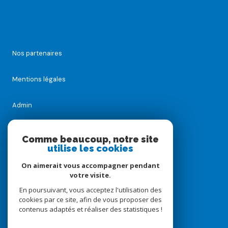
Nos partenaires
Mentions légales
Admin
Nos honoraires
Comme beaucoup, notre site
utilise les cookies
Politique RGPD
On aimerait vous accompagner pendant
votre visite.
Cookies
En poursuivant, vous acceptez l'utilisation des
cookies par ce site, afin de vous proposer des
contenus adaptés et réaliser des statistiques !
© 2026 | Tous droits réservés