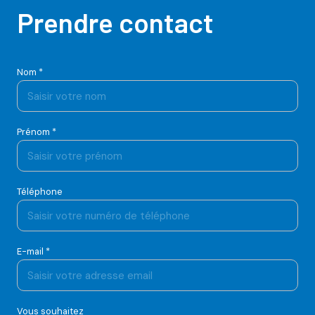
Prendre contact
Nom *
Prénom *
Téléphone
E-mail *
Vous souhaitez