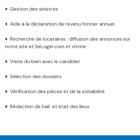
♦ Gestion des sinistres
♦ Aide à la déclaration de revenu foncier annuel
♦ Recherche de locataires : diffusion des annonces sur
notre site et SeLoger.com et vitrine
♦ Visite du bien avec le candidat
♦ Sélection des dossiers
♦ Vérification des pièces et de la solvabilité
♦ Rédaction de bail et état des lieux