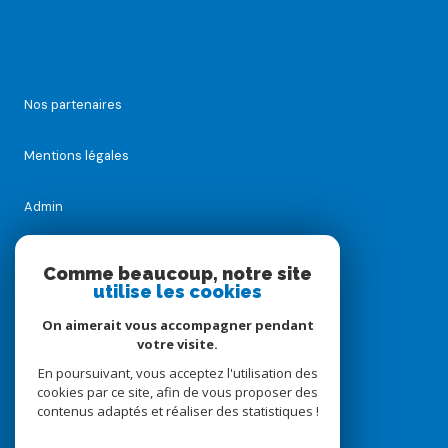
Nos partenaires
Mentions légales
Admin
Nos honoraires
Comme beaucoup, notre site
utilise les cookies
Politique RGPD
On aimerait vous accompagner pendant
votre visite.
Cookies
En poursuivant, vous acceptez l'utilisation des
cookies par ce site, afin de vous proposer des
contenus adaptés et réaliser des statistiques !
© 2026 | Tous droits réservés