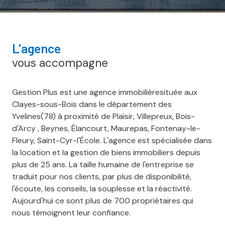
l'agence
vous accompagne
Gestion Plus est une agence immobilièresituée aux
Clayes-sous-Bois dans le département des
Yvelines(78) à proximité de Plaisir, Villepreux, Bois-
d'Arcy , Beynes, Élancourt, Maurepas, Fontenay-le-
Fleury, Saint-Cyr-l'École. L'agence est spécialisée dans
la location et la gestion de biens immobiliers depuis
plus de 25 ans. La taille humaine de l'entreprise se
traduit pour nos clients, par plus de disponibilité,
l'écoute, les conseils, la souplesse et la réactivité.
Aujourd'hui ce sont plus de 700 propriétaires qui
nous témoignent leur confiance.