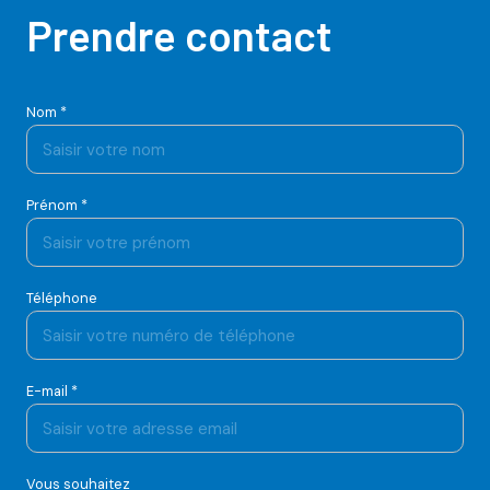
Prendre contact
Nom *
Prénom *
Téléphone
E-mail *
Vous souhaitez