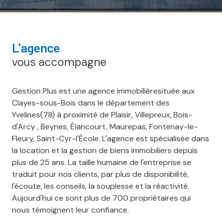
l'agence
vous accompagne
Gestion Plus est une agence immobilièresituée aux
Clayes-sous-Bois dans le département des
Yvelines(78) à proximité de Plaisir, Villepreux, Bois-
d'Arcy , Beynes, Élancourt, Maurepas, Fontenay-le-
Fleury, Saint-Cyr-l'École. L'agence est spécialisée dans
la location et la gestion de biens immobiliers depuis
plus de 25 ans. La taille humaine de l'entreprise se
traduit pour nos clients, par plus de disponibilité,
l'écoute, les conseils, la souplesse et la réactivité.
Aujourd'hui ce sont plus de 700 propriétaires qui
nous témoignent leur confiance.