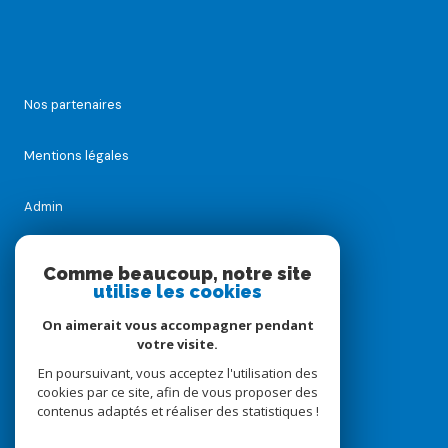
Nos partenaires
Mentions légales
Admin
Nos honoraires
Comme beaucoup, notre site
utilise les cookies
Politique RGPD
On aimerait vous accompagner pendant
votre visite.
Cookies
En poursuivant, vous acceptez l'utilisation des
cookies par ce site, afin de vous proposer des
contenus adaptés et réaliser des statistiques !
© 2026 | Tous droits réservés