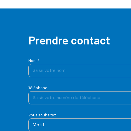
Prendre contact
Nom *
Téléphone
Vous souhaitez
Motif