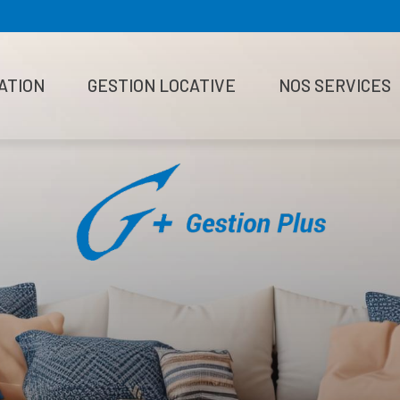
ATION
GESTION LOCATIVE
NOS SERVICES