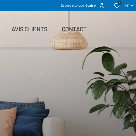
0
Fr
Espace propriétaire
AVIS CLIENTS
CONTACT