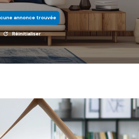
cune annonce trouvée
Réinitialiser