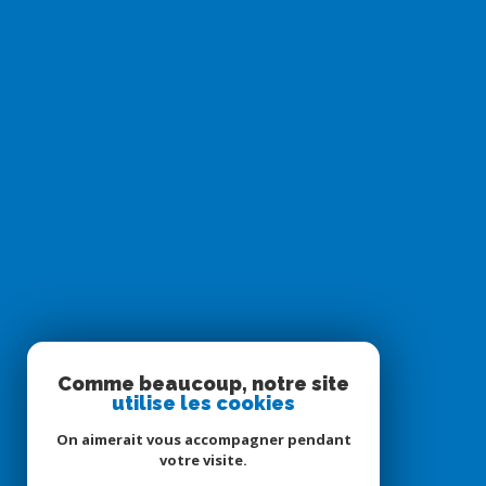
Comme beaucoup, notre site
utilise les cookies
On aimerait vous accompagner pendant
votre visite.