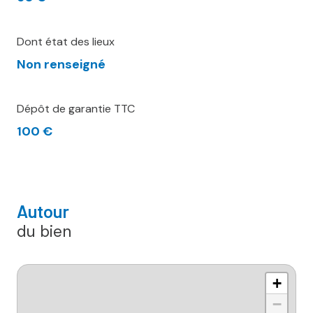
Dont état des lieux
Non renseigné
Dépôt de garantie TTC
100 €
Autour
du bien
+
−