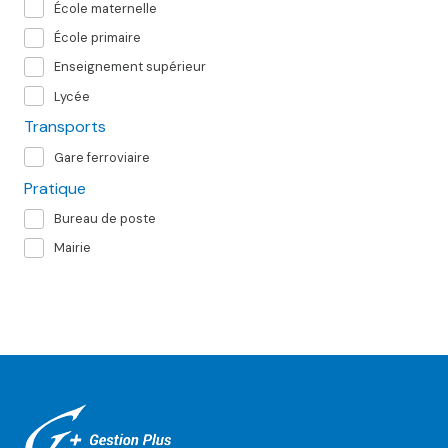
École maternelle
École primaire
Enseignement supérieur
Lycée
Transports
Gare ferroviaire
Pratique
Bureau de poste
Mairie