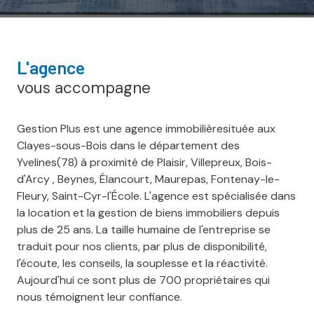
l'agence
vous accompagne
Gestion Plus est une agence immobilièresituée aux
Clayes-sous-Bois dans le département des
Yvelines(78) à proximité de Plaisir, Villepreux, Bois-
d'Arcy , Beynes, Élancourt, Maurepas, Fontenay-le-
Fleury, Saint-Cyr-l'École. L'agence est spécialisée dans
la location et la gestion de biens immobiliers depuis
plus de 25 ans. La taille humaine de l'entreprise se
traduit pour nos clients, par plus de disponibilité,
l'écoute, les conseils, la souplesse et la réactivité.
Aujourd'hui ce sont plus de 700 propriétaires qui
nous témoignent leur confiance.