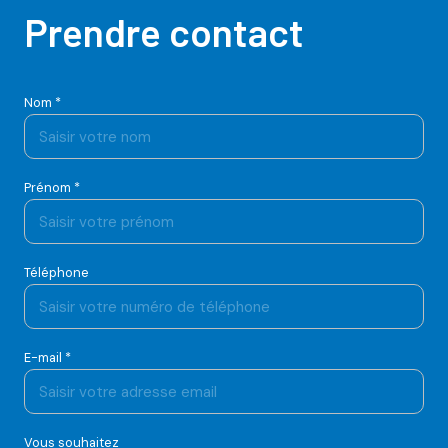
Prendre contact
Nom *
Prénom *
Téléphone
E-mail *
Vous souhaitez