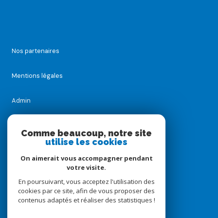
Nos partenaires
Mentions légales
Admin
Nos honoraires
Comme beaucoup, notre site
utilise les cookies
Politique RGPD
On aimerait vous accompagner pendant
votre visite.
Cookies
En poursuivant, vous acceptez l'utilisation des
cookies par ce site, afin de vous proposer des
contenus adaptés et réaliser des statistiques !
© 2026 | Tous droits réservés