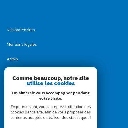
Nos partenaires
Mentions légales
Admin
Nos honoraires
Comme beaucoup, notre site
utilise les cookies
Politique RGPD
On aimerait vous accompagner pendant
votre visite.
Cookies
En poursuivant, vous acceptez l'utilisation des
cookies par ce site, afin de vous proposer des
contenus adaptés et réaliser des statistiques !
© 2026 | Tous droits réservés