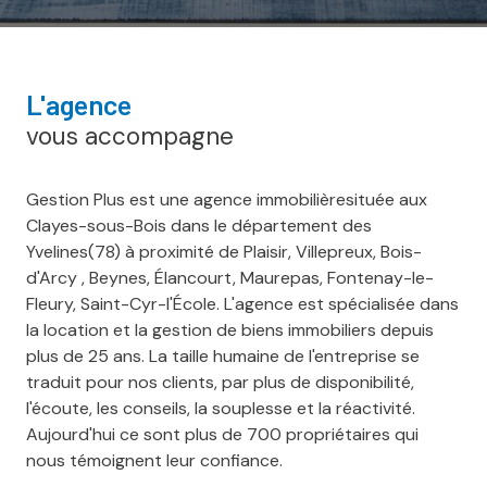
l'agence
vous accompagne
Gestion Plus est une agence immobilièresituée aux
Clayes-sous-Bois dans le département des
Yvelines(78) à proximité de Plaisir, Villepreux, Bois-
d'Arcy , Beynes, Élancourt, Maurepas, Fontenay-le-
Fleury, Saint-Cyr-l'École. L'agence est spécialisée dans
la location et la gestion de biens immobiliers depuis
plus de 25 ans. La taille humaine de l'entreprise se
traduit pour nos clients, par plus de disponibilité,
l'écoute, les conseils, la souplesse et la réactivité.
Aujourd'hui ce sont plus de 700 propriétaires qui
nous témoignent leur confiance.