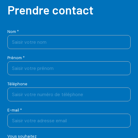
Prendre contact
Nom *
Prénom *
Téléphone
E-mail *
Vous souhaitez