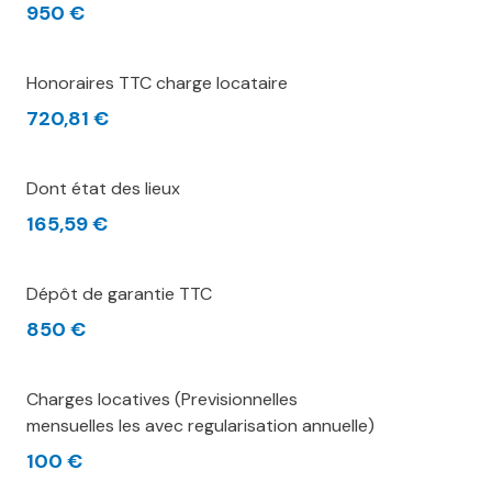
950 €
Honoraires TTC charge locataire
720,81 €
Dont état des lieux
165,59 €
Dépôt de garantie TTC
850 €
Charges locatives (Previsionnelles
mensuelles les avec regularisation annuelle)
100 €