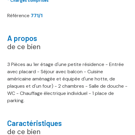
* Charges comprises
Référence
771/1
A propos
de ce bien
3 Pièces au 1er étage d'une petite résidence - Entrée
avec placard - Séjour avec balcon - Cuisine
américaine aménagée et équipée d'une hotte, de
plaques et d'un four) - 2 chambres - Salle de douche -
WC - Chauffage électrique individuel - 1 place de
parking.
Caractéristiques
de ce bien