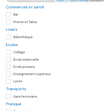
Commerces et santé
Bar
Presse et Tabac
Loisirs
Bibliothèque
Ecoles
Collège
École maternelle
École primaire
Enseignement supérieur
Lycée
Transports
Gare ferroviaire
Pratique