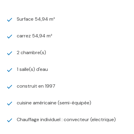
Surface 54,94 m²
carrez 54,94 m²
2 chambre(s)
1 salle(s) d'eau
construit en 1997
cuisine américaine (semi-équipée)
Chauffage individuel : convecteur (electrique)