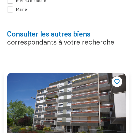
Bureau de poste
Mairie
Consulter les autres biens
correspondants à votre recherche