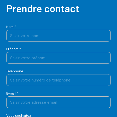
Prendre contact
Nom *
Prénom *
Téléphone
E-mail *
Vous souhaitez