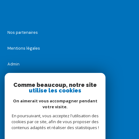
Nos partenaires
Mentions légales
Admin
Nos honoraires
Comme beaucoup, notre site
utilise les cookies
Politique RGPD
On aimerait vous accompagner pendant
votre visite.
Cookies
En poursuivant, vous acceptez l'utilisation des
cookies par ce site, afin de vous proposer des
contenus adaptés et réaliser des statistiques !
© 2026 | Tous droits réservés