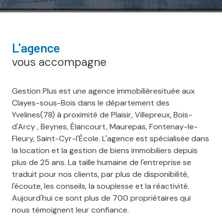
l'agence
vous accompagne
Gestion Plus est une agence immobilièresituée aux
Clayes-sous-Bois dans le département des
Yvelines(78) à proximité de Plaisir, Villepreux, Bois-
d'Arcy , Beynes, Élancourt, Maurepas, Fontenay-le-
Fleury, Saint-Cyr-l'École. L'agence est spécialisée dans
la location et la gestion de biens immobiliers depuis
plus de 25 ans. La taille humaine de l'entreprise se
traduit pour nos clients, par plus de disponibilité,
l'écoute, les conseils, la souplesse et la réactivité.
Aujourd'hui ce sont plus de 700 propriétaires qui
nous témoignent leur confiance.